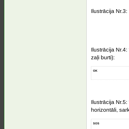
Ilustrācija Nr.3
Ilustrācija Nr.4
zaļi burti):
OK
Ilustrācija Nr.
horizontāli, sark
SOS