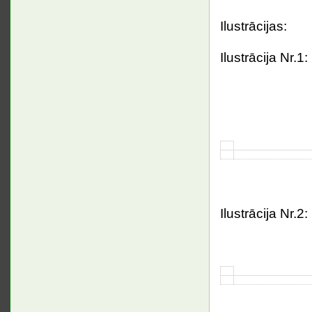
Ilustrācijas:
Ilustrācija Nr.1
Ilustrācija Nr.2