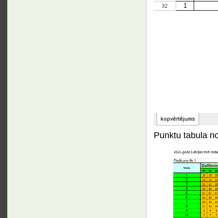
Punktu tabula n