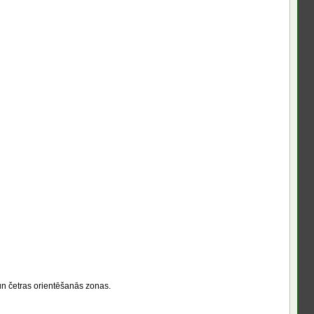
un četras orientēšanās zonas.