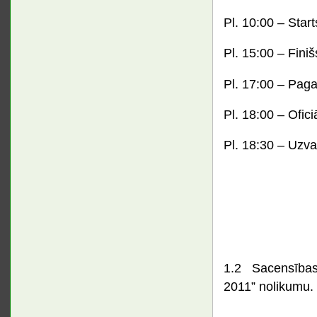
Pl. 10:00 – Start
Pl. 15:00 – Finiš
Pl. 17:00 – Pagai
Pl. 18:00 – Oficiā
Pl. 18:30 – Uzv
1.2 Sacensība
2011” nolikumu.