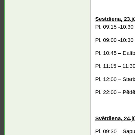
Sestdiena, 23.jū
Pl. 09:15 -10:30 
Pl. 09:00 -10:30
Pl. 10:45 – Dalī
Pl. 11:15 – 11:
Pl. 12:00 – Start
Pl. 22:00 – Pēdē
Svētdiena, 24.jū
Pl. 09:30 – Sapu