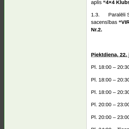
aplis
“4×4 Klub
1.3. Paralēli 
sacensības
“VI
Nr.2.
Piektdiena, 22. j
Pl. 18:00 – 20:3
Pl. 18:00 – 20:3
Pl. 18:00 – 20:30
Pl. 20:00 – 23:0
Pl. 20:00 – 23:0